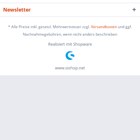
Newsletter
* Alle Preise inkl. gesetzl. Mehrwertsteuer zzgl.
Versandkosten
und ggf.
Nachnahmegebühren, wenn nicht anders beschrieben
Realisiert mit Shopware
www.sixhop.net