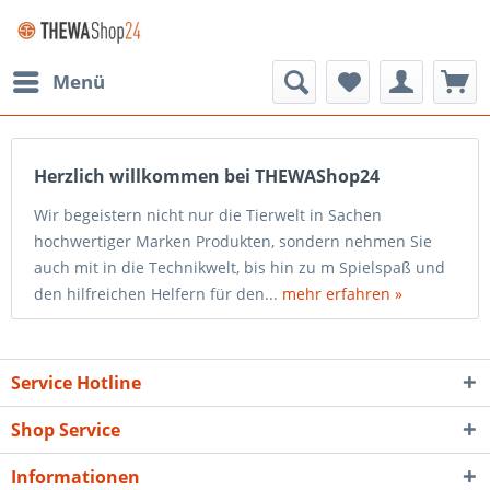
Menü
Herzlich willkommen bei THEWAShop24
Wir begeistern nicht nur die Tierwelt in Sachen
hochwertiger Marken Produkten, sondern nehmen Sie
auch mit in die Technikwelt, bis hin zu m Spielspaß und
den hilfreichen Helfern für den...
mehr erfahren »
Service Hotline
Shop Service
Informationen