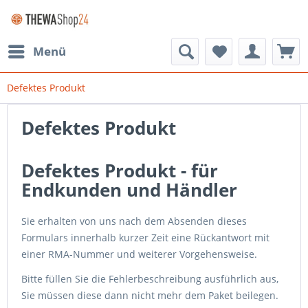
Menü
Defektes Produkt
Defektes Produkt
Defektes Produkt - für
Endkunden und Händler
Sie erhalten von uns nach dem Absenden dieses
Formulars innerhalb kurzer Zeit eine Rückantwort mit
einer RMA-Nummer und weiterer Vorgehensweise.
Bitte füllen Sie die Fehlerbeschreibung ausführlich aus,
Sie müssen diese dann nicht mehr dem Paket beilegen.