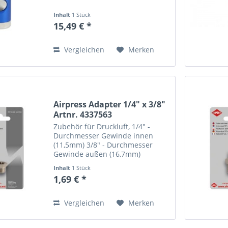
Inhalt
1 Stück
15,49 € *
Vergleichen
Merken
Airpress Adapter 1/4" x 3/8"
Artnr. 4337563
Zubehör für Druckluft, 1/4" -
Durchmesser Gewinde innen
(11,5mm) 3/8" - Durchmesser
Gewinde außen (16,7mm)
Inhalt
1 Stück
1,69 € *
Vergleichen
Merken