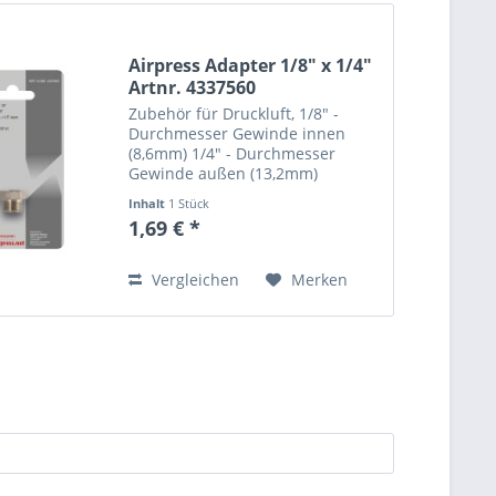
Airpress Adapter 1/8" x 1/4"
Artnr. 4337560
Zubehör für Druckluft, 1/8" -
Durchmesser Gewinde innen
(8,6mm) 1/4" - Durchmesser
Gewinde außen (13,2mm)
Inhalt
1 Stück
1,69 € *
Vergleichen
Merken