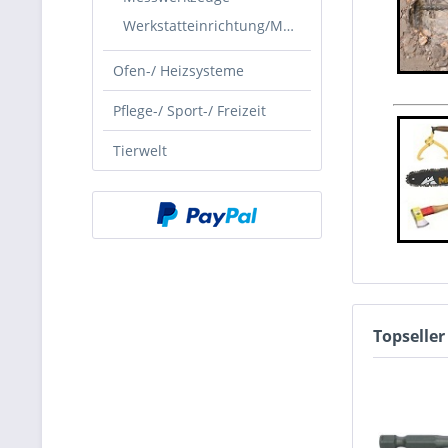
Werkstatteinrichtung/Möbel
Ofen-/ Heizsysteme
Pflege-/ Sport-/ Freizeit
Tierwelt
Topseller