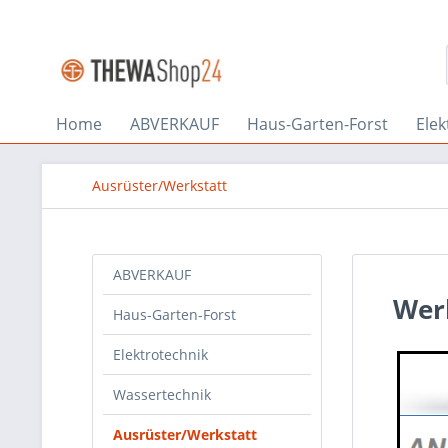
Home
ABVERKAUF
Haus-Garten-Forst
Elek
Ausrüster/Werkstatt
ABVERKAUF
Wer
Haus-Garten-Forst
Elektrotechnik
Wassertechnik
Ausrüster/Werkstatt