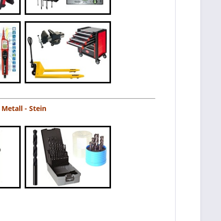
Metall - Stein