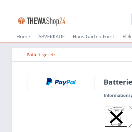
Home
ABVERKAUF
Haus-Garten-Forst
Elek
Batteriegesetz
Batteri
Informationsp