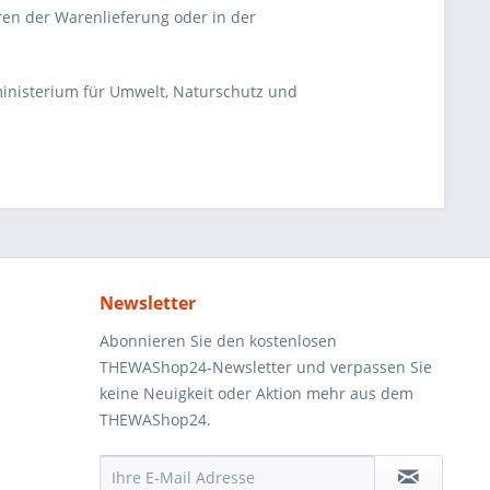
ren der Warenlieferung oder in der
ministerium für Umwelt, Naturschutz und
Newsletter
Abonnieren Sie den kostenlosen
THEWAShop24-Newsletter und verpassen Sie
keine Neuigkeit oder Aktion mehr aus dem
THEWAShop24.