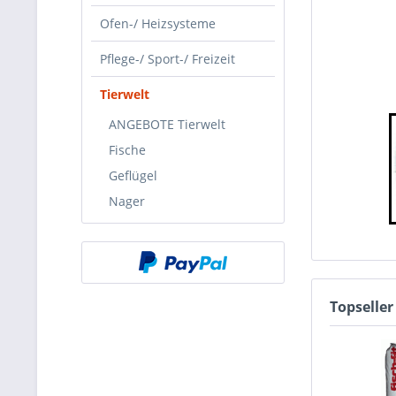
Ofen-/ Heizsysteme
Pflege-/ Sport-/ Freizeit
Tierwelt
ANGEBOTE Tierwelt
Fische
Geflügel
Nager
Topseller