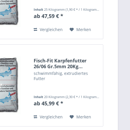
Inhalt
25 Kilogramm
(1,90 € * / 1 Kilogramm)
ab 47,59 € *
Vergleichen
Merken
Fisch-Fit Karpfenfutter
26/06 Gr.5mm 20Kg...
schwimmfähig, extrudiertes
Futter
Inhalt
20 Kilogramm
(2,30 € * / 1 Kilogramm)
ab 45,99 € *
Vergleichen
Merken