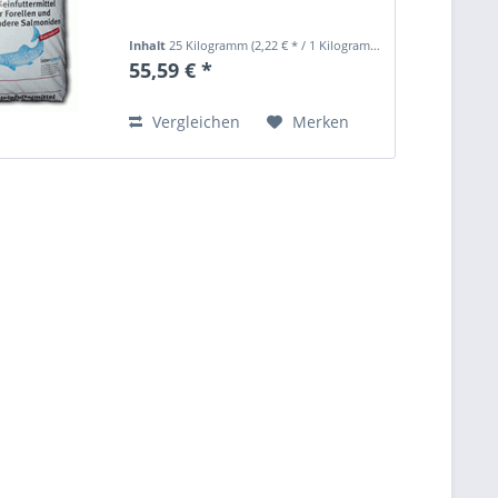
Inhalt
25 Kilogramm
(2,22 € * / 1 Kilogramm)
55,59 € *
Vergleichen
Merken