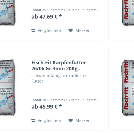
Inhalt
25 Kilogramm
(1,91 € * / 1 Kilogramm)
ab 47,69 € *
Vergleichen
Merken
Fisch-Fit Karpfenfutter
26/06 Gr.3mm 20Kg...
schwimmfähig, extrudiertes
Futter
Inhalt
20 Kilogramm
(2,30 € * / 1 Kilogramm)
ab 45,99 € *
Vergleichen
Merken