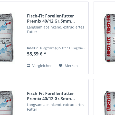
Fisch-Fit Forellenfutter
Premix 40/12 Gr.5mm...
Langsam absinkend, extrudiertes
Futter
Inhalt
25 Kilogramm
(2,22 € * / 1 Kilogramm)
55,59 € *
Vergleichen
Merken
Fisch-Fit Forellenfutter
Premix 40/12 Gr.3mm...
Langsam absinkend, extrudiertes
Futter