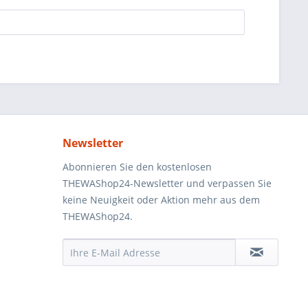
Newsletter
Abonnieren Sie den kostenlosen
THEWAShop24-Newsletter und verpassen Sie
keine Neuigkeit oder Aktion mehr aus dem
THEWAShop24.