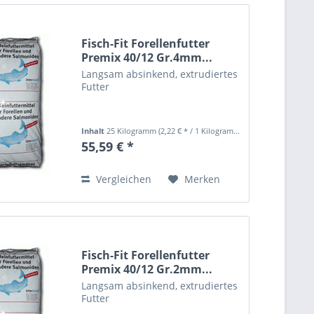
Fisch-Fit Forellenfutter
Premix 40/12 Gr.4mm...
Langsam absinkend, extrudiertes
Futter
Inhalt
25 Kilogramm
(2,22 € * / 1 Kilogramm)
55,59 € *
Vergleichen
Merken
Fisch-Fit Forellenfutter
Premix 40/12 Gr.2mm...
Langsam absinkend, extrudiertes
Futter