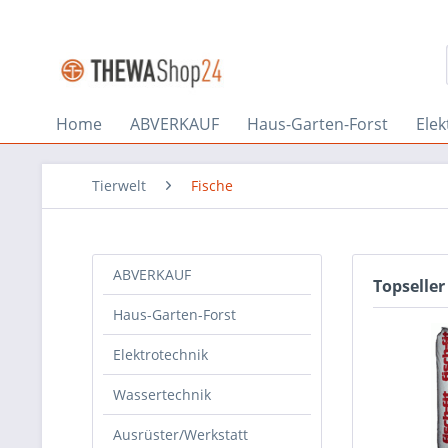
Home
ABVERKAUF
Haus-Garten-Forst
Elek
Tierwelt
Fische
ABVERKAUF
Topseller
Haus-Garten-Forst
Elektrotechnik
Wassertechnik
Ausrüster/Werkstatt