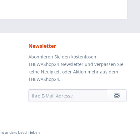
Newsletter
Abonnieren Sie den kostenlosen
THEWAShop24-Newsletter und verpassen Sie
keine Neuigkeit oder Aktion mehr aus dem
THEWAShop24.
ht anders beschrieben