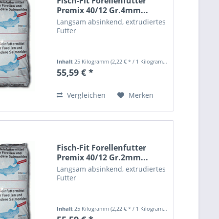
Fisch-Fit Forellenfutter
Premix 40/12 Gr.4mm...
Langsam absinkend, extrudiertes
Futter
Inhalt
25 Kilogramm
(2,22 € * / 1 Kilogramm)
55,59 € *
Vergleichen
Merken
Fisch-Fit Forellenfutter
Premix 40/12 Gr.2mm...
Langsam absinkend, extrudiertes
Futter
Inhalt
25 Kilogramm
(2,22 € * / 1 Kilogramm)