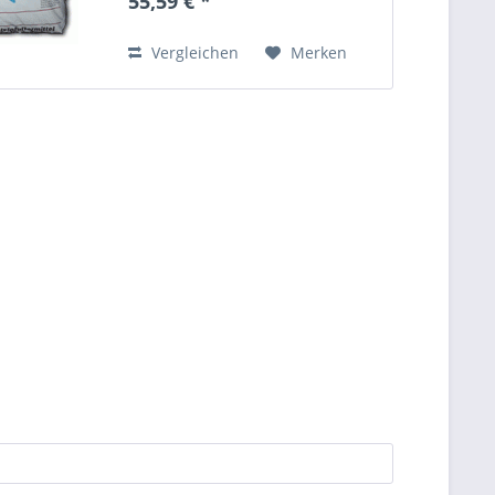
55,59 € *
Vergleichen
Merken