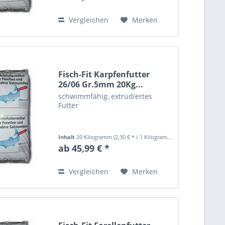
Vergleichen
Merken
Fisch-Fit Karpfenfutter
26/06 Gr.5mm 20Kg...
schwimmfähig, extrudiertes
Futter
Inhalt
20 Kilogramm
(2,30 € * / 1 Kilogramm)
ab 45,99 € *
Vergleichen
Merken