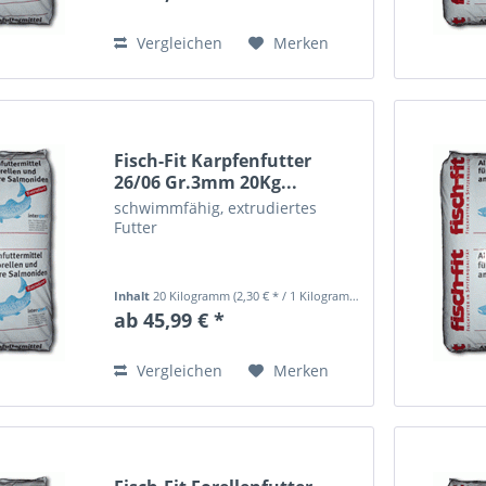
Vergleichen
Merken
Fisch-Fit Karpfenfutter
26/06 Gr.3mm 20Kg...
schwimmfähig, extrudiertes
Futter
Inhalt
20 Kilogramm
(2,30 € * / 1 Kilogramm)
ab 45,99 € *
Vergleichen
Merken