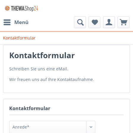
Menü
Kontaktformular
Kontaktformular
Schreiben Sie uns eine eMail.
Wir freuen uns auf Ihre Kontaktaufnahme.
Kontaktformular