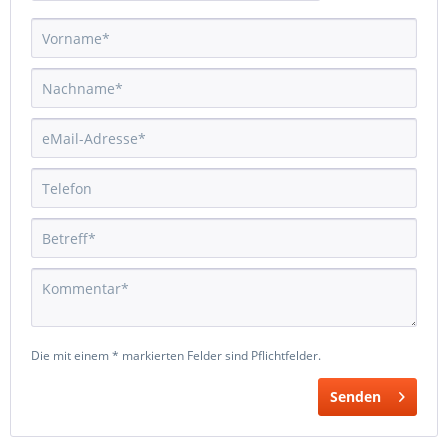
Die mit einem * markierten Felder sind Pflichtfelder.
Senden