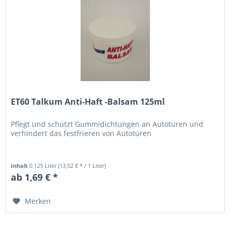
ET60 Talkum Anti-Haft -Balsam 125ml
Pflegt und schützt Gummidichtungen an Autotüren und
verhindert das festfrieren von Autotüren
Inhalt
0.125 Liter
(13,52 € * / 1 Liter)
ab 1,69 € *
Merken