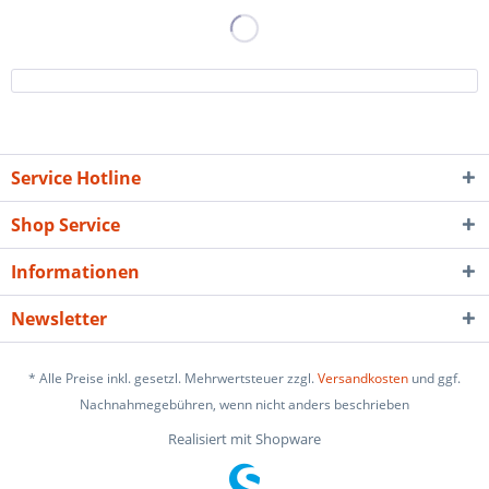
Service Hotline
Shop Service
Informationen
Newsletter
* Alle Preise inkl. gesetzl. Mehrwertsteuer zzgl.
Versandkosten
und ggf.
Nachnahmegebühren, wenn nicht anders beschrieben
Realisiert mit Shopware