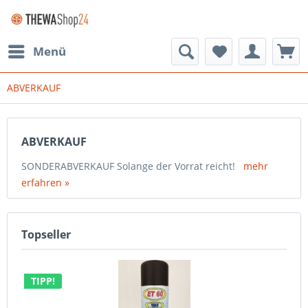
Menü
ABVERKAUF
ABVERKAUF
SONDERABVERKAUF Solange der Vorrat reicht!
mehr
erfahren »
Topseller
TIPP!