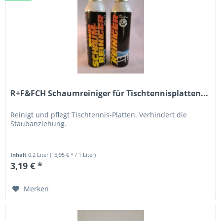
R+F&FCH Schaumreiniger für Tischtennisplatten...
Reinigt und pflegt Tischtennis-Platten. Verhindert die
Staubanziehung.
Inhalt
0.2 Liter
(15,95 € * / 1 Liter)
3,19 € *
Merken