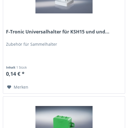
F-Tronic Universalhalter für KSH15 und und...
Zubehör für Sammelhalter
Inhalt
1 Stück
0,14 € *
Merken