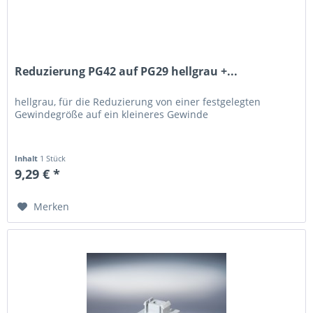
Reduzierung PG42 auf PG29 hellgrau +...
hellgrau, für die Reduzierung von einer festgelegten
Gewindegröße auf ein kleineres Gewinde
Inhalt
1 Stück
9,29 € *
Merken