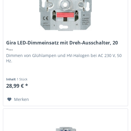
Gira LED-Dimmeinsatz mit Dreh-Ausschalter, 20
–...
Dimmen von Glühlampen und HV-Halogen bei AC 230 V, 50
Hz.
Inhalt
1 Stück
28,99 € *
Merken