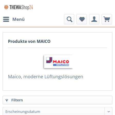
Menü
Produkte von MAICO
Maico,
moderne Lüftungslösungen
Filtern