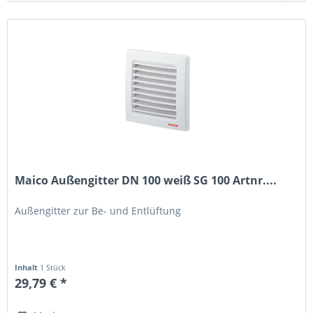
Maico Außengitter DN 100 weiß SG 100 Artnr....
Außengitter zur Be- und Entlüftung
Inhalt
1 Stück
29,79 € *