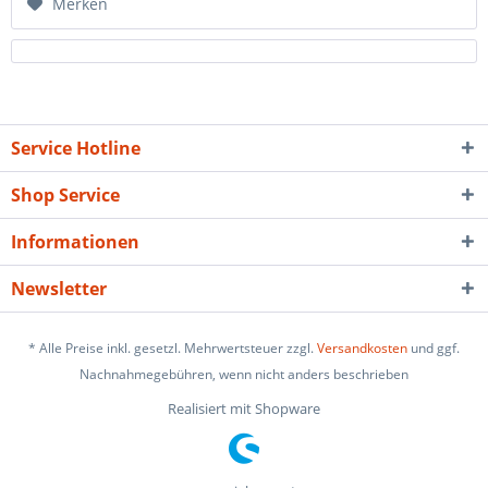
Merken
Service Hotline
Shop Service
Informationen
Newsletter
* Alle Preise inkl. gesetzl. Mehrwertsteuer zzgl.
Versandkosten
und ggf.
Nachnahmegebühren, wenn nicht anders beschrieben
Realisiert mit Shopware