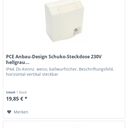
PCE Anbau-Design Schuko-Steckdose 230V
hellgrau...
IP44, Ds-Kennz. weiss, ballwurfsicher, Beschriftungsfeld,
horizontal-vertikal steckbar
Inhalt
1 Stück
19,85 € *
Merken