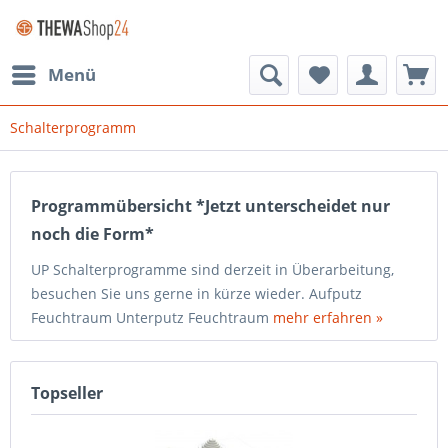
Menü
Schalterprogramm
Programmübersicht *Jetzt unterscheidet nur
noch die Form*
UP Schalterprogramme sind derzeit in Überarbeitung,
besuchen Sie uns gerne in kürze wieder. Aufputz
Feuchtraum Unterputz Feuchtraum
mehr erfahren »
Topseller