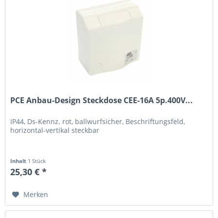
PCE Anbau-Design Steckdose CEE-16A 5p.400V...
IP44, Ds-Kennz. rot, ballwurfsicher, Beschriftungsfeld,
horizontal-vertikal steckbar
Inhalt
1 Stück
25,30 € *
Merken