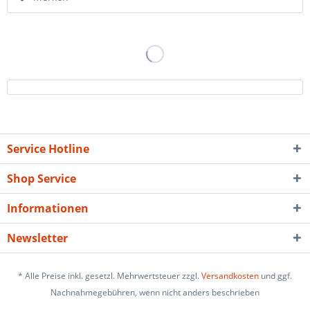
Service Hotline
Shop Service
Informationen
Newsletter
* Alle Preise inkl. gesetzl. Mehrwertsteuer zzgl.
Versandkosten
und ggf.
Nachnahmegebühren, wenn nicht anders beschrieben