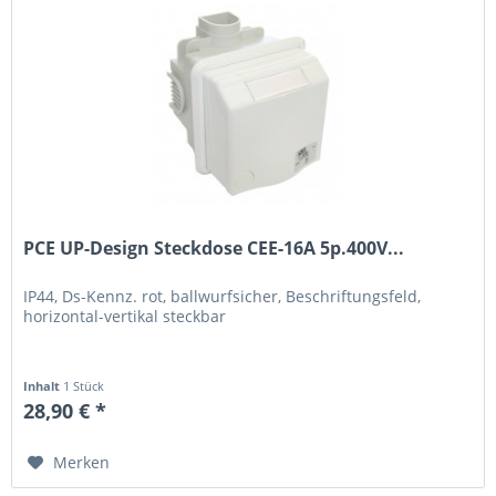
PCE UP-Design Steckdose CEE-16A 5p.400V...
IP44, Ds-Kennz. rot, ballwurfsicher, Beschriftungsfeld,
horizontal-vertikal steckbar
Inhalt
1 Stück
28,90 € *
Merken