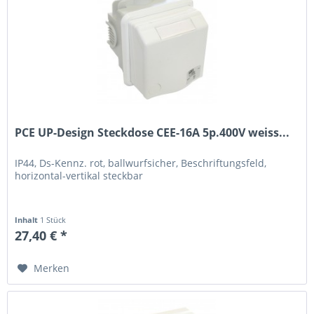
PCE UP-Design Steckdose CEE-16A 5p.400V weiss...
IP44, Ds-Kennz. rot, ballwurfsicher, Beschriftungsfeld,
horizontal-vertikal steckbar
Inhalt
1 Stück
27,40 € *
Merken