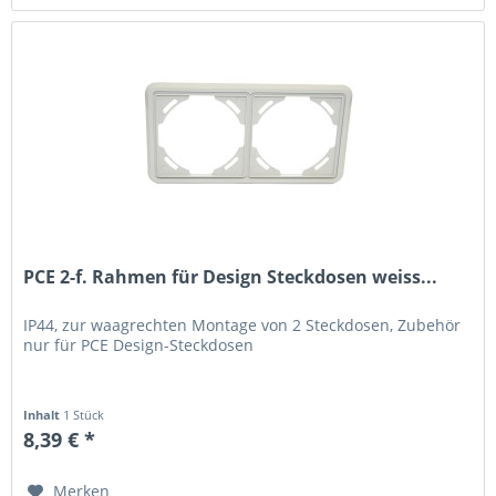
PCE 2-f. Rahmen für Design Steckdosen weiss...
IP44, zur waagrechten Montage von 2 Steckdosen, Zubehör
nur für PCE Design-Steckdosen
Inhalt
1 Stück
8,39 € *
Merken