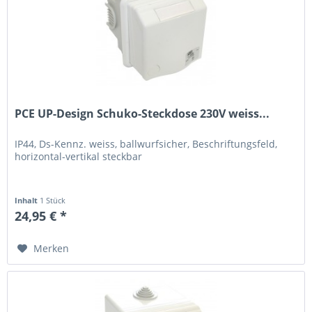
PCE UP-Design Schuko-Steckdose 230V weiss...
IP44, Ds-Kennz. weiss, ballwurfsicher, Beschriftungsfeld,
horizontal-vertikal steckbar
Inhalt
1 Stück
24,95 € *
Merken