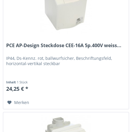
PCE AP-Design Steckdose CEE-16A 5p.400V weiss...
IP44, Ds-Kennz. rot, ballwurfsicher, Beschriftungsfeld,
horizontal-vertikal steckbar
Inhalt
1 Stück
24,25 € *
Merken