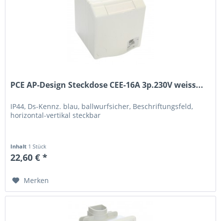
PCE AP-Design Steckdose CEE-16A 3p.230V weiss...
IP44, Ds-Kennz. blau, ballwurfsicher, Beschriftungsfeld,
horizontal-vertikal steckbar
Inhalt
1 Stück
22,60 € *
Merken