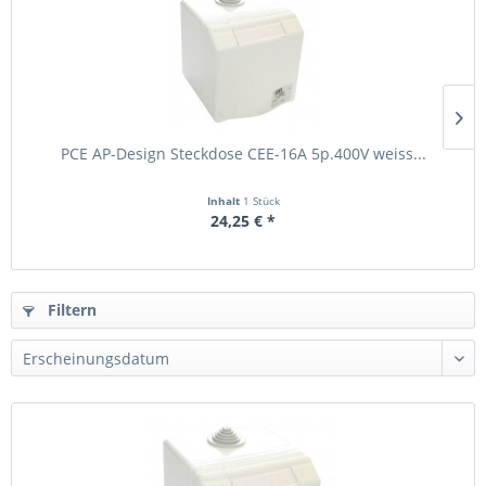
PCE AP-Design Steckdose CEE-16A 5p.400V weiss...
Inhalt
1 Stück
24,25 € *
Filtern