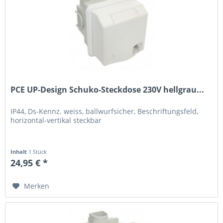
PCE UP-Design Schuko-Steckdose 230V hellgrau...
IP44, Ds-Kennz. weiss, ballwurfsicher, Beschriftungsfeld,
horizontal-vertikal steckbar
Inhalt
1 Stück
24,95 € *
Merken