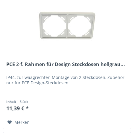
PCE 2-f. Rahmen für Design Steckdosen hellgrau...
IP44, zur waagrechten Montage von 2 Steckdosen, Zubehör
nur für PCE Design-Steckdosen
Inhalt
1 Stück
11,39 € *
Merken