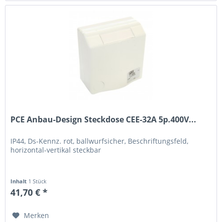
PCE Anbau-Design Steckdose CEE-32A 5p.400V...
IP44, Ds-Kennz. rot, ballwurfsicher, Beschriftungsfeld,
horizontal-vertikal steckbar
Inhalt
1 Stück
41,70 € *
Merken