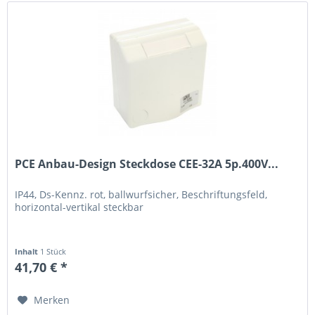
PCE Anbau-Design Steckdose CEE-32A 5p.400V...
IP44, Ds-Kennz. rot, ballwurfsicher, Beschriftungsfeld,
horizontal-vertikal steckbar
Inhalt
1 Stück
41,70 € *
Merken