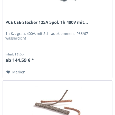
PCE CEE-Stecker 125A 5pol. 1h 400V mit...
1h Kz. grau, 400V, mit Schraubklemmen, IP66/67
wasserdicht
Inhalt
1 Stück
ab 144,59 € *
Merken