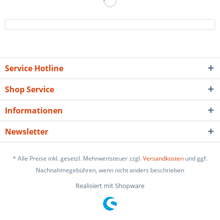
Service Hotline
Shop Service
Informationen
Newsletter
* Alle Preise inkl. gesetzl. Mehrwertsteuer zzgl.
Versandkosten
und ggf.
Nachnahmegebühren, wenn nicht anders beschrieben
Realisiert mit Shopware