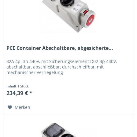
PCE Container Abschaltbare, abgesicherte...
32A 4p. 3h 440V, mit Sicherungselement D02-3p 440V,
abschaltbar, abschließbar, durchschleifbar, mit
mechanischer Verriegelung
Inhalt
1 Stück
234,39 € *
Merken