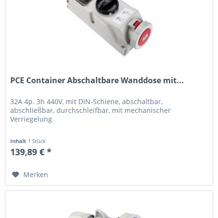
PCE Container Abschaltbare Wanddose mit...
32A 4p. 3h 440V, mit DIN-Schiene, abschaltbar,
abschließbar, durchschleifbar, mit mechanischer
Verriegelung
Inhalt
1 Stück
139,89 € *
Merken