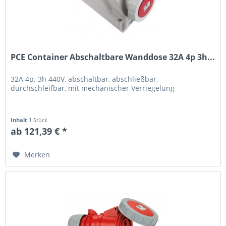
PCE Container Abschaltbare Wanddose 32A 4p 3h...
32A 4p. 3h 440V, abschaltbar, abschließbar,
durchschleifbar, mit mechanischer Verriegelung
Inhalt
1 Stück
ab 121,39 € *
Merken