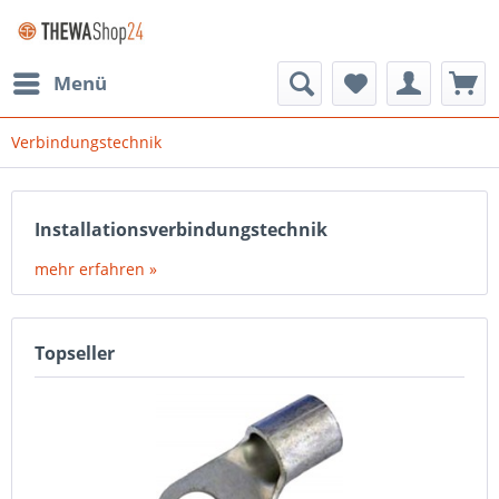
Menü
Verbindungstechnik
Installationsverbindungstechnik
mehr erfahren »
Topseller