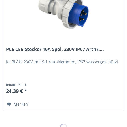
PCE CEE-Stecker 16A 5pol. 230V IP67 Artnr....
Kz.BLAU, 230V, mit Schraubklemmen, IP67 wassergeschützt
Inhalt
1 Stück
24,39 € *
Merken