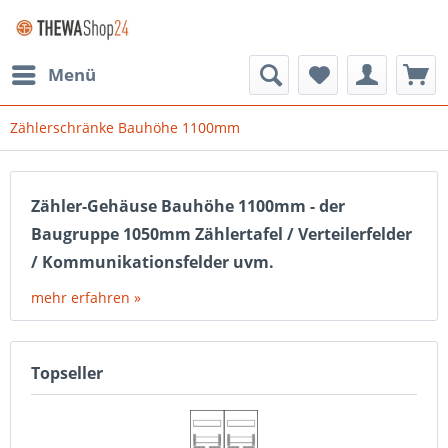
Menü
Zählerschränke Bauhöhe 1100mm
Zähler-Gehäuse Bauhöhe 1100mm - der
Baugruppe 1050mm Zählertafel / Verteilerfelder
/ Kommunikationsfelder uvm.
mehr erfahren »
Topseller