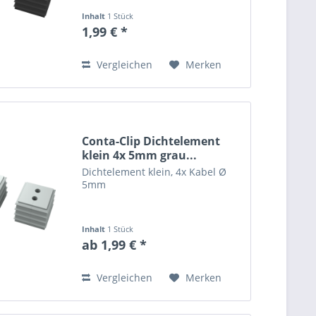
Inhalt
1 Stück
1,99 € *
Vergleichen
Merken
Conta-Clip Dichtelement
klein 4x 5mm grau...
Dichtelement klein, 4x Kabel Ø
5mm
Inhalt
1 Stück
ab 1,99 € *
Vergleichen
Merken