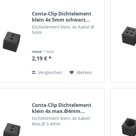
Conta-Clip Dichtelement
klein 4x 5mm schwarz...
Dichtelement klein, 4x Kabel Ø
5mm
Inhalt
1 Stück
2,19 € *
Vergleichen
Merken
Conta-Clip Dichtelement
klein 4x max.Ø4mm...
Dichtelement klein, 4x Kabel-
Max.Ø 3-4mm