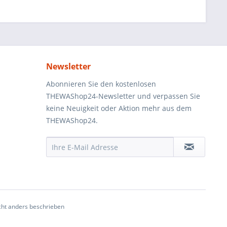
Newsletter
Abonnieren Sie den kostenlosen
THEWAShop24-Newsletter und verpassen Sie
keine Neuigkeit oder Aktion mehr aus dem
THEWAShop24.
ht anders beschrieben