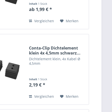
Inhalt
1 Stück
ab 1,99 € *
Vergleichen
Merken
Conta-Clip Dichtelement
klein 4x 4,5mm schwarz...
Dichtelement klein, 4x Kabel Ø
4,5mm
Inhalt
1 Stück
2,19 € *
Vergleichen
Merken