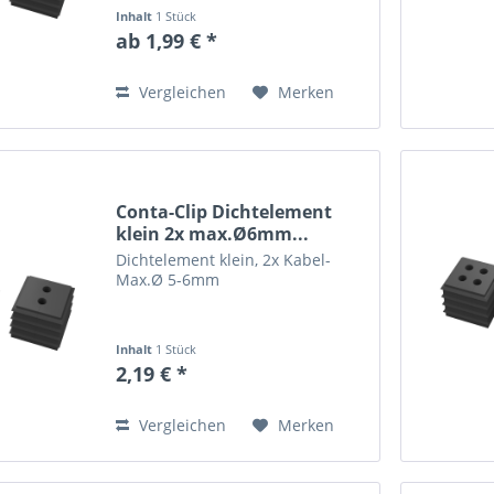
Inhalt
1 Stück
ab 1,99 € *
Vergleichen
Merken
Conta-Clip Dichtelement
klein 2x max.Ø6mm...
Dichtelement klein, 2x Kabel-
Max.Ø 5-6mm
Inhalt
1 Stück
2,19 € *
Vergleichen
Merken