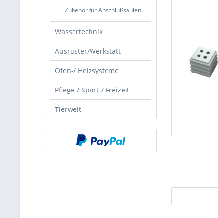
Zubehör für Anschlußsäulen
Wassertechnik
Ausrüster/Werkstatt
Ofen-/ Heizsysteme
Pflege-/ Sport-/ Freizeit
Tierwelt