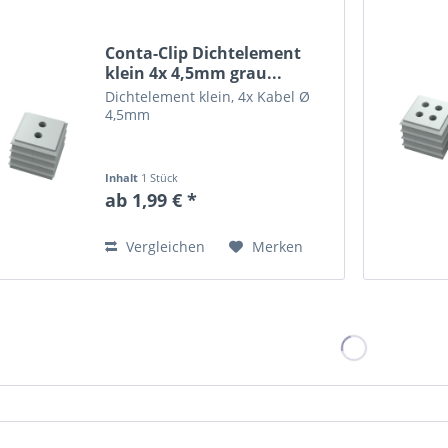
Conta-Clip Dichtelement
klein 4x 4,5mm grau...
Dichtelement klein, 4x Kabel Ø
4,5mm
Inhalt
1 Stück
ab 1,99 € *
Vergleichen
Merken